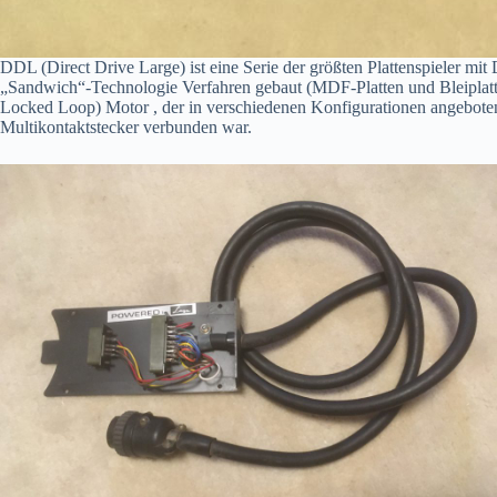
DDL (Direct Drive Large) ist eine Serie der größten Plattenspieler mit
„Sandwich“-Technologie Verfahren gebaut (MDF-Platten und Bleiplatte
Locked Loop) Motor , der in verschiedenen Konfigurationen angeboten 
Multikontaktstecker verbunden war.