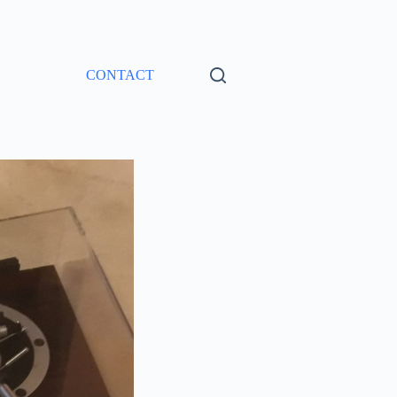
CONTACT