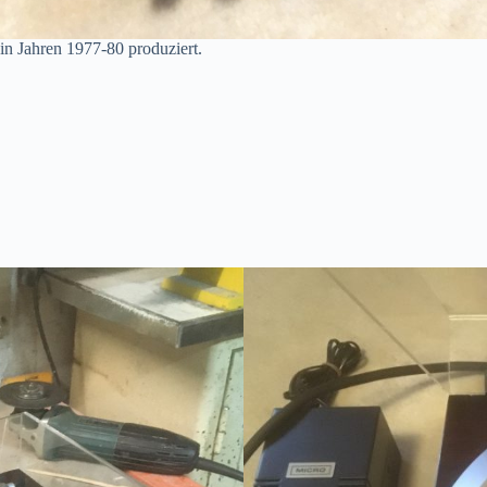
n Jahren 1977-80 produziert.