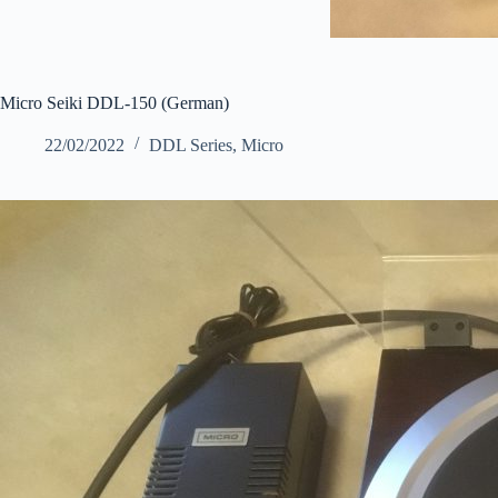
Micro Seiki DDL-150 (German)
22/02/2022
DDL Series
,
Micro