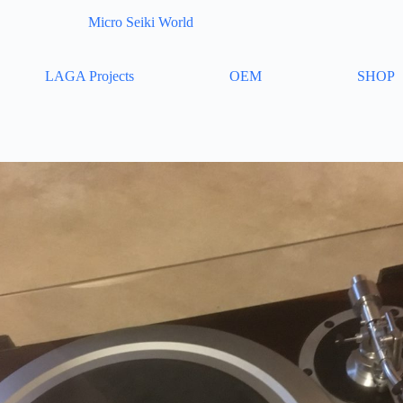
Micro Seiki World
LAGA Projects
OEM
SHOP