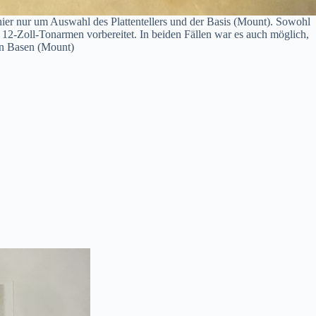
ier nur um Auswahl des Plattentellers und der Basis (Mount). Sowohl
-Zoll-Tonarmen vorbereitet. In beiden Fällen war es auch möglich,
nen Basen (Mount)