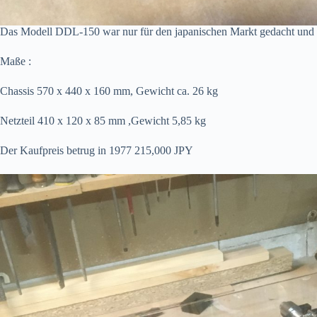
Das Modell DDL-150 war nur für den japanischen Markt gedacht und i
Maße :
Chassis 570 x 440 x 160 mm, Gewicht ca. 26 kg
Netzteil 410 x 120 x 85 mm ,Gewicht 5,85 kg
Der Kaufpreis betrug in 1977 215,000 JPY