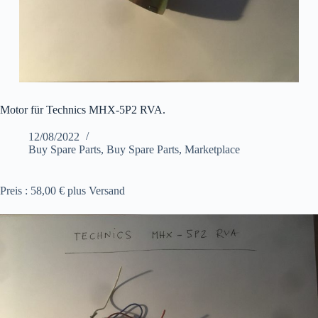
Motor für Technics MHX-5P2 RVA.
12/08/2022
Buy Spare Parts
,
Buy Spare Parts
,
Marketplace
Preis : 58,00 € plus Versand