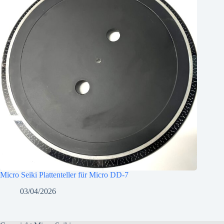
Micro Seiki Plattenteller für Micro DD-7
03/04/2026