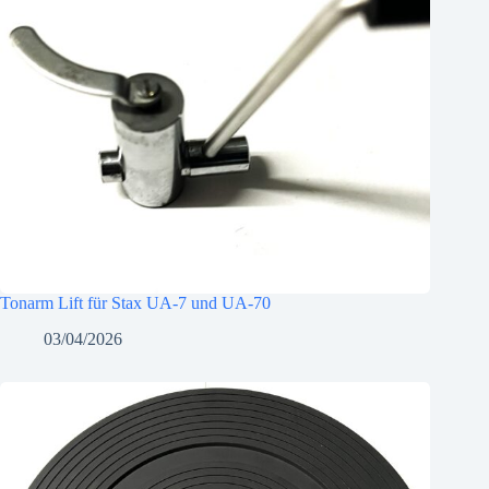
Tonarm Lift für Stax UA-7 und UA-70
03/04/2026