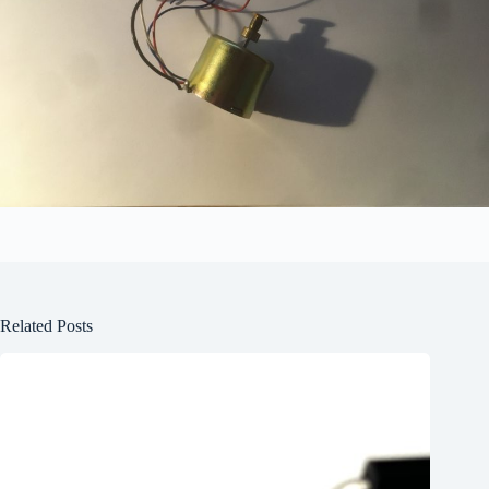
Related Posts