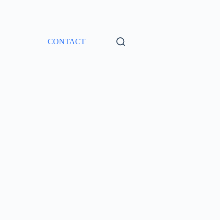
CONTACT