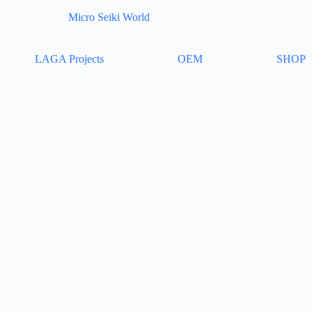
Micro Seiki World
LAGA Projects
OEM
SHOP