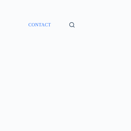
CONTACT