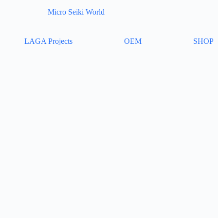
Micro Seiki World
LAGA Projects
OEM
SHOP