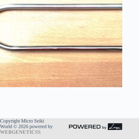
Copyright Micro Seiki
World © 2026 powered by
WEBGENETICSS