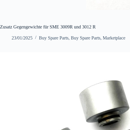
Zusatz Gegengewichte für SME 3009R und 3012 R
23/01/2025
Buy Spare Parts
,
Buy Spare Parts
,
Marketplace