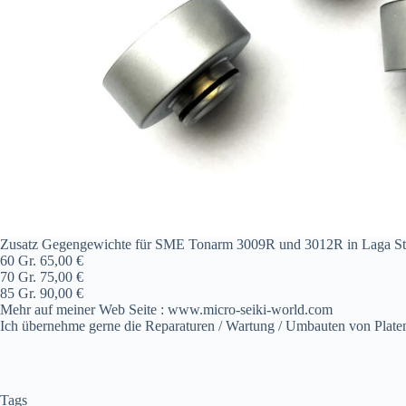
Zusatz Gegengewichte für SME Tonarm 3009R und 3012R in Laga St
60 Gr. 65,00 €
70 Gr. 75,00 €
85 Gr. 90,00 €
Mehr auf meiner Web Seite : www.micro-seiki-world.com
Ich übernehme gerne die Reparaturen / Wartung / Umbauten von Platen
Tags