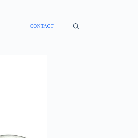
CONTACT