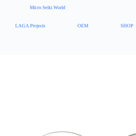
Micro Seiki World
LAGA Projects
OEM
SHOP