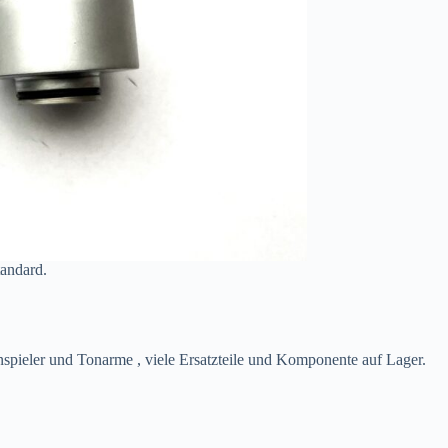
andard.
spieler und Tonarme , viele Ersatzteile und Komponente auf Lager.