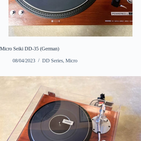
Micro Seiki DD-35 (German)
08/04/2023
DD Series
,
Micro