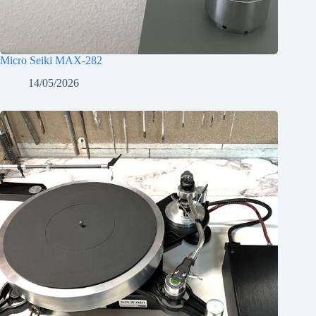
Micro Seiki MAX-282
14/05/2026