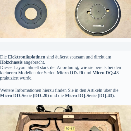
Die
Elektronikplatinen
sind äußerst sparsam und direkt am
Holzchassis
angebracht.
Dieses Layout ähnelt stark der Anordnung, wie sie bereits bei den
kleineren Modellen der Serien
Micro DD-20
und
Micro DQ-43
praktiziert wurde.
Weitere Informationen hierzu finden Sie in den Artikeln über die
Micro DD-Serie (DD-20)
und die
Micro DQ-Serie (DQ-43)
.