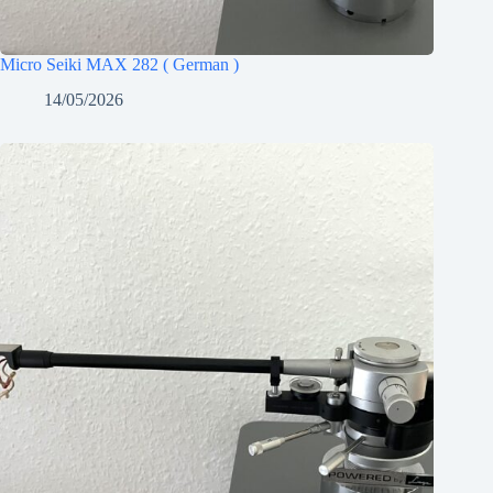
Micro Seiki MAX 282 ( German )
14/05/2026