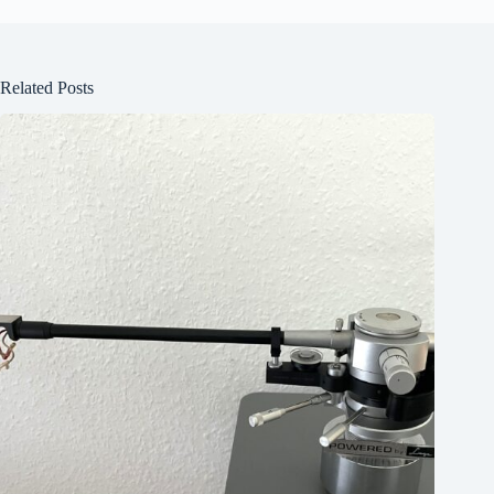
Related Posts