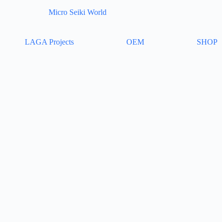
Micro Seiki World
LAGA Projects
OEM
SHOP