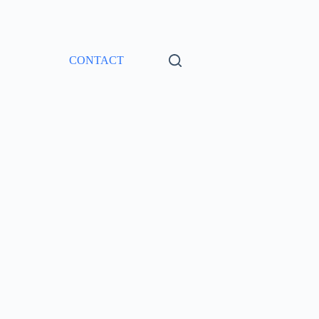
CONTACT