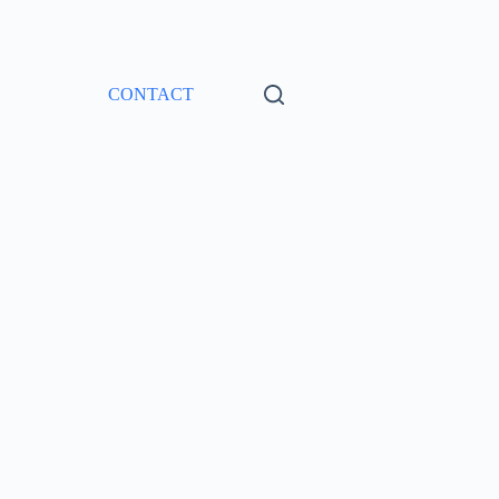
CONTACT